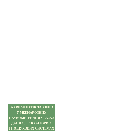
ЖУРНАЛ ПРЕДСТАВЛЕНО
У МІЖНАРОДНИХ
НАУКОМЕТРИЧНИХ БАЗАХ
ДАНИХ, РЕПОЗИТОРІЯХ
І ПОШУКОВИХ СИСТЕМАХ