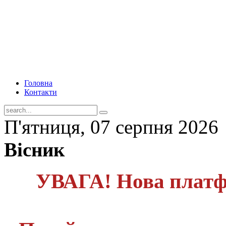
Головна
Контакти
П'ятниця, 07 серпня 2026
Вісник
УВАГА! Нова платф