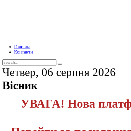
Головна
Контакти
Четвер, 06 серпня 2026
Вісник
УВАГА! Нова платф