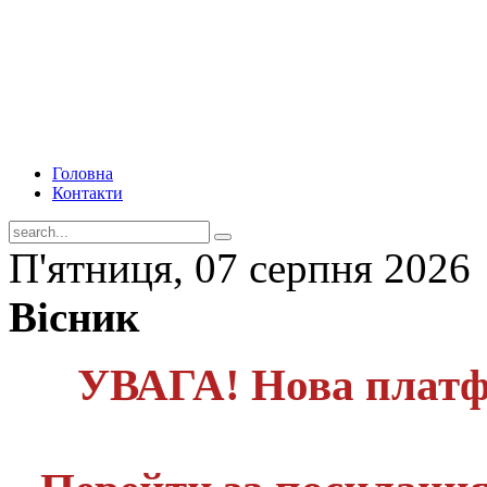
Головна
Контакти
П'ятниця, 07 серпня 2026
Вісник
УВАГА! Нова платф