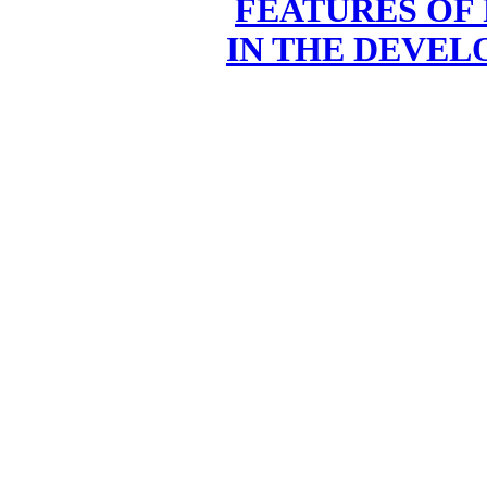
FEATURES OF 
IN THE DEVEL