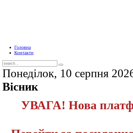
Головна
Контакти
Понеділок, 10 серпня 202
Вісник
УВАГА! Нова платф