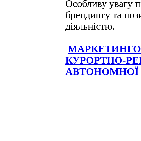
Особливу увагу 
брендингу та по
діяльністю.
МАРКЕТИНГОВ
КУРОРТНО-Р
АВТОНОМНОЇ 