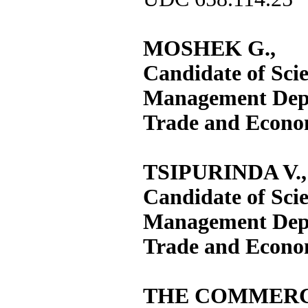
MOSHEK G.,
Candidate of Scie
Management Depar
Trade and Econo
TSIPURINDA V.,
Candidate of Scie
Management Depar
Trade and Econo
THE COMMERC