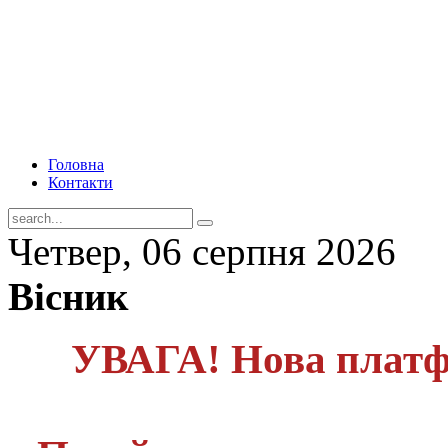
Головна
Контакти
Четвер, 06 серпня 2026
Вісник
УВАГА! Нова платф