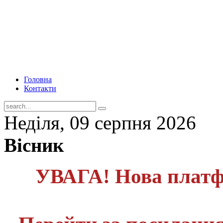
Головна
Контакти
Неділя, 09 серпня 2026
Вісник
УВАГА! Нова платф