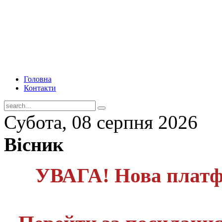
Головна
Контакти
Субота, 08 серпня 2026
Вісник
УВАГА! Нова платф