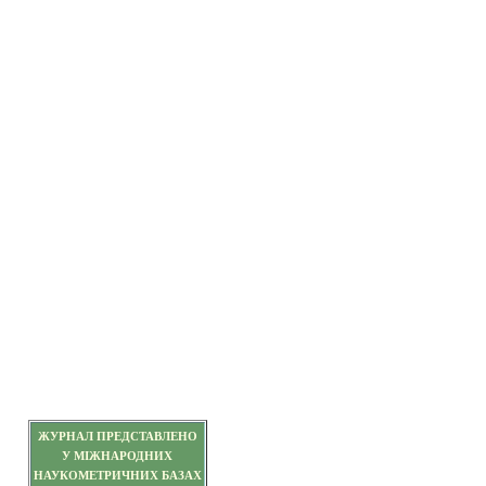
ЖУРНАЛ ПРЕДСТАВЛЕНО
У МІЖНАРОДНИХ
НАУКОМЕТРИЧНИХ БАЗАХ