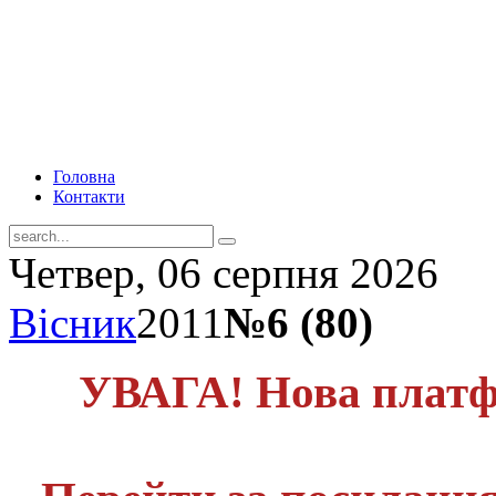
Головна
Контакти
Четвер, 06 серпня 2026
Вісник
2011
№6 (80)
УВАГА! Нова платф