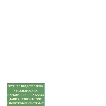
ЖУРНАЛ ПРЕДСТАВЛЕНО
У МІЖНАРОДНИХ
НАУКОМЕТРИЧНИХ БАЗАХ
ДАНИХ, РЕПОЗИТОРІЯХ
І ПОШУКОВИХ СИСТЕМАХ