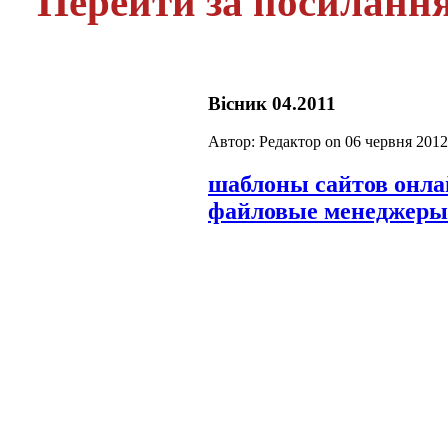
Перейти за посиланн
Вісник 04.2011
Автор: Редактор on
06 червня 2012
шаблоны сайтов онл
файловые менеджеры