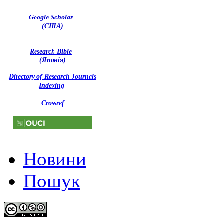
Google Scholar
(США)
Research Bible
(Японія)
Directory of Research Journals
Indexing
Crossref
Новини
Пошук