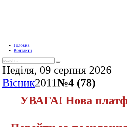
Головна
Контакти
Неділя, 09 серпня 2026
Вісник
2011
№4 (78)
УВАГА! Нова платф