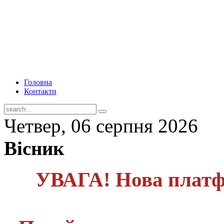
Головна
Контакти
Четвер, 06 серпня 2026
Вісник
УВАГА! Нова платф