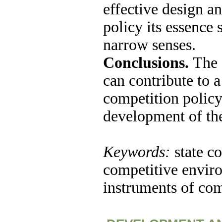
effective design a
policy its essence
narrow senses.
Conclusions.
The 
can contribute to 
competition policy 
development of the
Keywords:
state c
competitive enviro
instruments of com