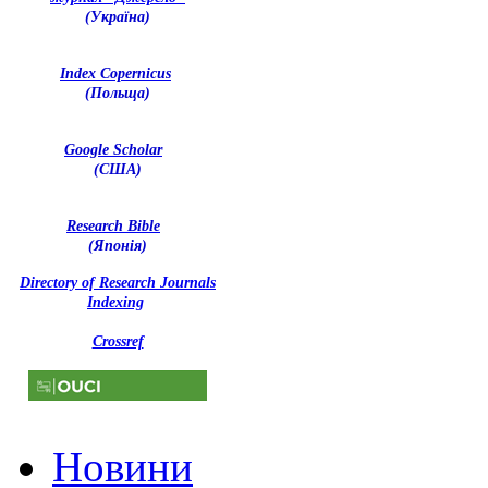
(Україна)
Index Copernicus
(Польща)
Google Scholar
(США)
Research Bible
(Японія)
Directory of Research Journals
Indexing
Crossref
Новини