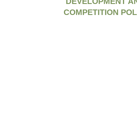
DEVELOPMENT AN
COMPETITION POL