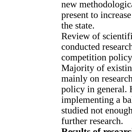
new methodological
present to increase
the state.
Review of scientif
conducted research
competition policy
Majority of existi
mainly on research
policy in general.
implementing a ba
studied not enough 
further research.
Results of researc