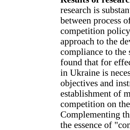
research is substan
between process o
competition policy.
approach to the de
compliance to the s
found that for eff
in Ukraine is nece
objectives and ins
establishment of m
competition on th
Complementing the 
the essence of "co