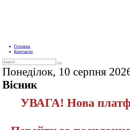
Головна
Контакти
Понеділок, 10 серпня 202
Вісник
УВАГА! Нова платф