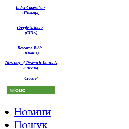
Index Copernicus
(Польща)
Google Scholar
(США)
Research Bible
(Японія)
Directory of Research Journals
Indexing
Crossref
Новини
Пошук