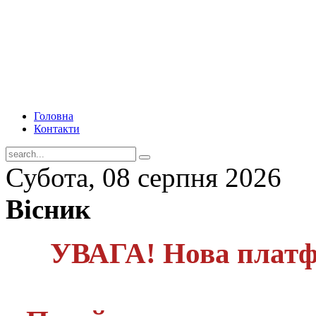
Головна
Контакти
Субота, 08 серпня 2026
Вісник
УВАГА! Нова платф