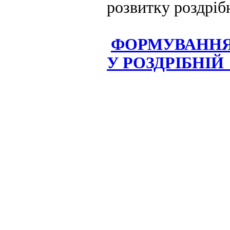
розвитку роздріб
ФОРМУВАННЯ
У РОЗДРІБНІЙ