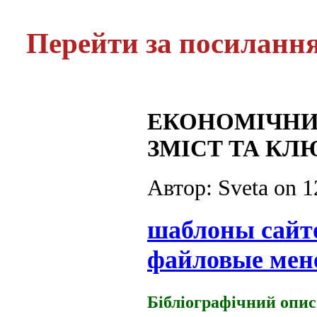
Перейти за посиланн
ЕКОНОМІЧНИ
ЗМІСТ ТА К
Автор: Sveta on
1
шаблоны сайт
файловые мен
Бібліографічний опис