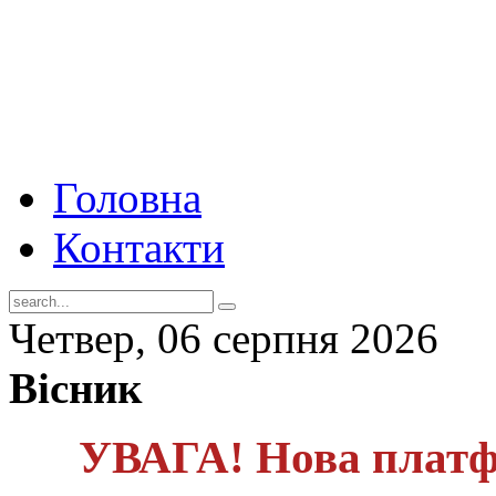
Головна
Контакти
Четвер, 06 серпня 2026
Вісник
УВАГА! Нова платф