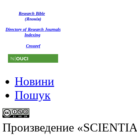
Research Bible
(Японія)
Directory of Research Journals
Indexing
Crossref
Новини
Пошук
Произведение «
SCIENTI