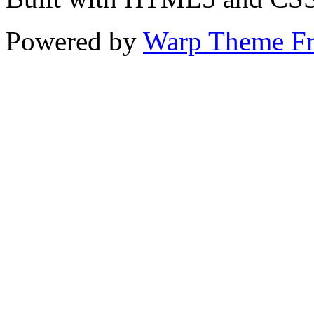
Powered by
Warp Theme F