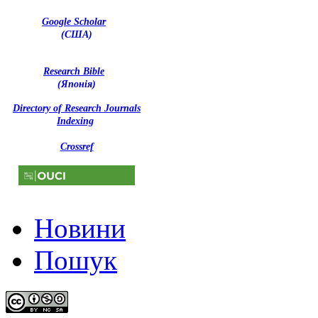
Google Scholar
(США)
Research Bible
(Японія)
Directory of Research Journals
Indexing
Crossref
Новини
Пошук