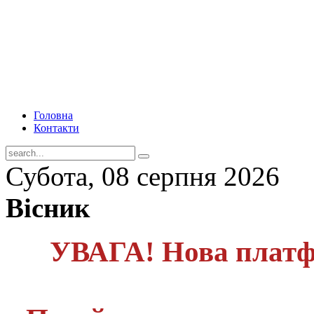
Головна
Контакти
Субота, 08 серпня 2026
Вісник
УВАГА! Нова платф