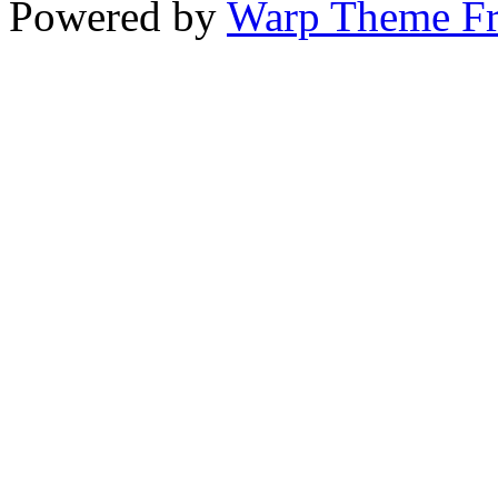
Powered by
Warp Theme F