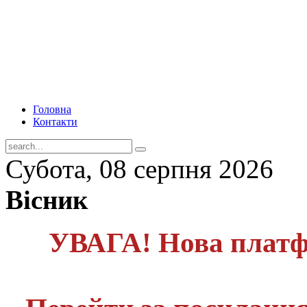
Головна
Контакти
Субота, 08 серпня 2026
Вісник
УВАГА! Нова платф