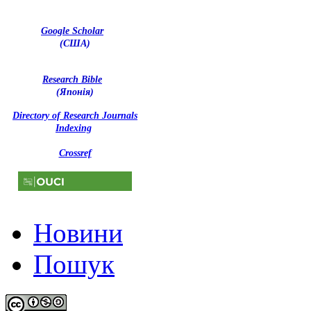
Google Scholar
(США)
Research Bible
(Японія)
Directory of Research Journals
Indexing
Crossref
Новини
Пошук