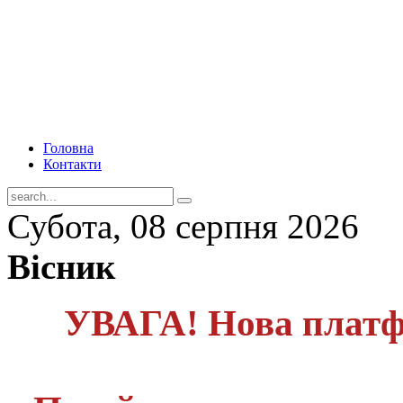
Головна
Контакти
Субота, 08 серпня 2026
Вісник
УВАГА! Нова платф