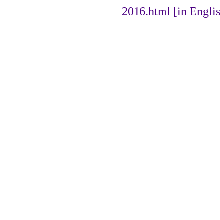
2016.html [in Englis