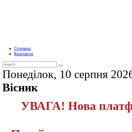
Головна
Контакти
Понеділок, 10 серпня 202
Вісник
УВАГА! Нова платф