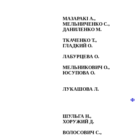
МАЗАРАКІ А.,
МЕЛЬНИЧЕНКО С.,
ДАНИЛЕНКО М.
ТКАЧЕНКО Т.,
ГЛАДКИЙ О.
ЛАБУРЦЕВА О.
МЕЛЬНИКОВИЧ О.,
ЮСУПОВА О.
ЛУКАШОВА Л.
Ф
ШУЛЬГА Н.,
ХОРУЖИЙ Д.
ВОЛОСОВИЧ С.,