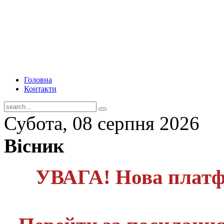
Головна
Контакти
Субота, 08 серпня 2026
Вісник
УВАГА! Нова платф