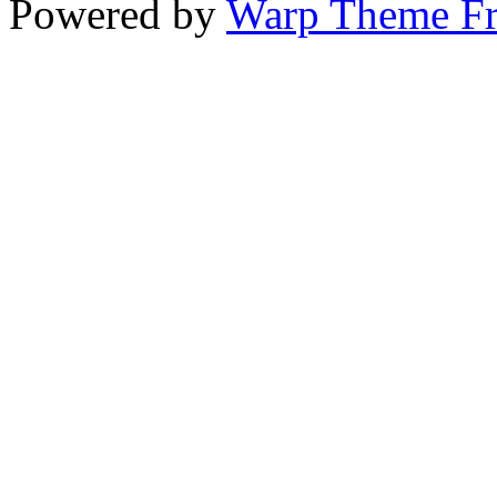
Powered by
Warp Theme F