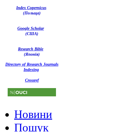
Index Copernicus
(Польща)
Google Scholar
(США)
Research Bible
(Японія)
Directory of Research Journals
Indexing
Crossref
Новини
Пошук