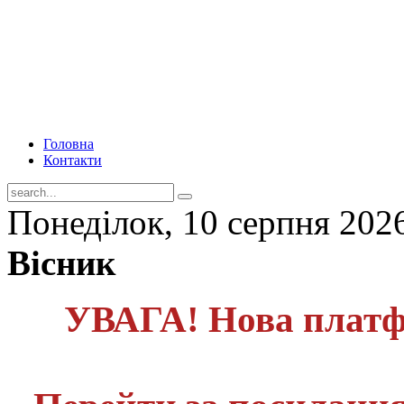
Головна
Контакти
Понеділок, 10 серпня 202
Вісник
УВАГА! Нова платф