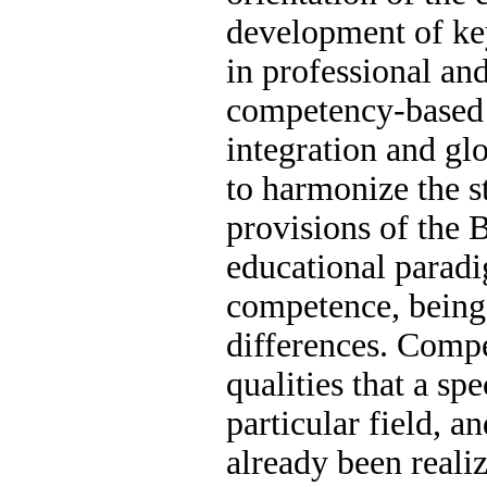
development of key
in professional and
competency-based 
integration and gl
to harmonize the s
provisions of the 
educational parad
competence, being 
differences. Compe
qualities that a spe
particular field, a
already been realiz