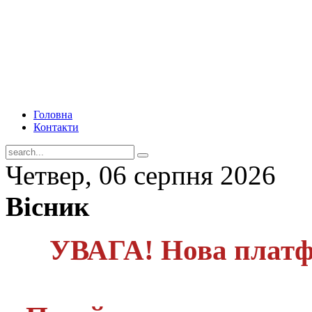
Головна
Контакти
Четвер, 06 серпня 2026
Вісник
УВАГА! Нова платф