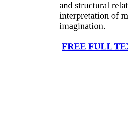
and structural rel
interpretation of 
imagination.
FREE FULL TE