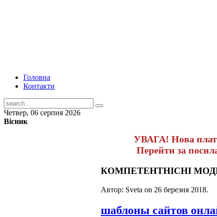
Головна
Контакти
Четвер, 06 серпня 2026
Вісник
УВАГА! Нова пла
Перейти за поси
КОМПЕТЕНТНІСНІ МОДЕЛ
Автор: Sveta on
26 березня 2018
.
шаблоны сайтов онл