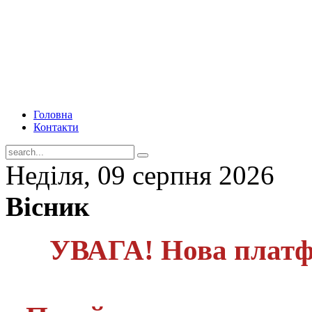
Головна
Контакти
Неділя, 09 серпня 2026
Вісник
УВАГА! Нова платф