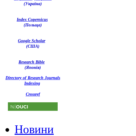
(Україна)
Index Copernicus
(Польща)
Google Scholar
(США)
Research Bible
(Японія)
Directory of Research Journals
Indexing
Crossref
Новини