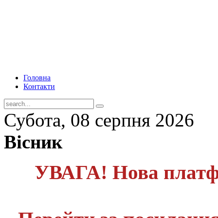
Головна
Контакти
Субота, 08 серпня 2026
Вісник
УВАГА! Нова платф