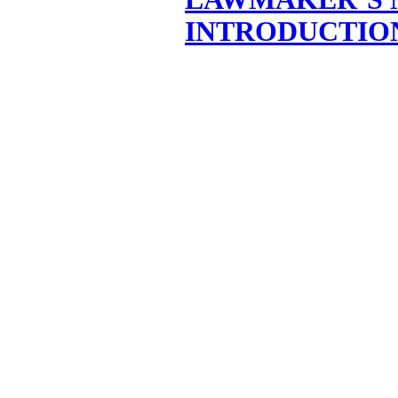
INTRODUCTIO