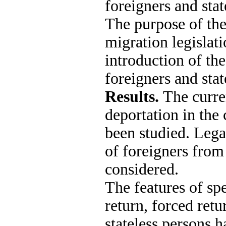
foreigners and stat
The purpose of the 
migration legislat
introduction of th
foreigners and stat
Results.
The curre
deportation in the
been studied. Lega
of foreigners from
considered.
The features of spe
return, forced ret
stateless persons 