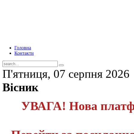
Головна
Контакти
П'ятниця, 07 серпня 2026
Вісник
УВАГА! Нова платф