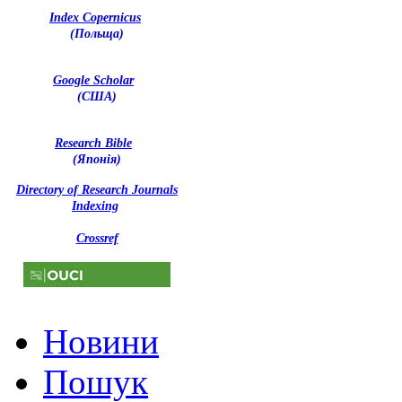
Index Copernicus
(Польща)
Google Scholar
(США)
Research Bible
(Японія)
Directory of Research Journals
Indexing
Crossref
Новини
Пошук