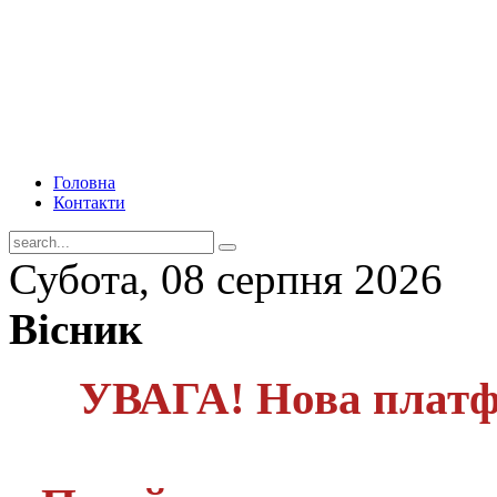
Головна
Контакти
Субота, 08 серпня 2026
Вісник
УВАГА! Нова платф