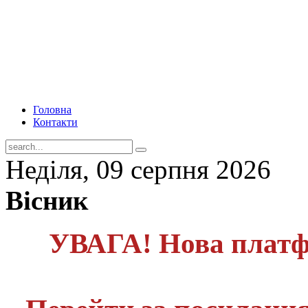
Головна
Контакти
Неділя, 09 серпня 2026
Вісник
УВАГА! Нова платф