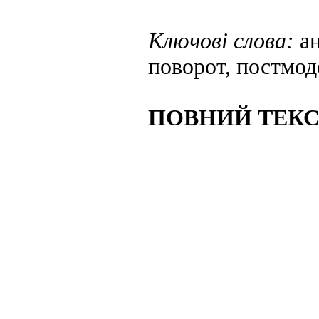
Ключові слова:
а
поворот, постмоде
ПОВНИЙ ТЕКС 