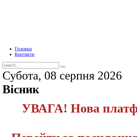
Головна
Контакти
Субота, 08 серпня 2026
Вісник
УВАГА! Нова платф