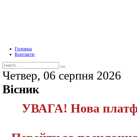
Головна
Контакти
Четвер, 06 серпня 2026
Вісник
УВАГА! Нова платф