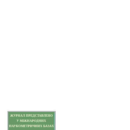
ЖУРНАЛ ПРЕДСТАВЛЕНО
У МІЖНАРОДНИХ
НАУКОМЕТРИЧНИХ БАЗАХ