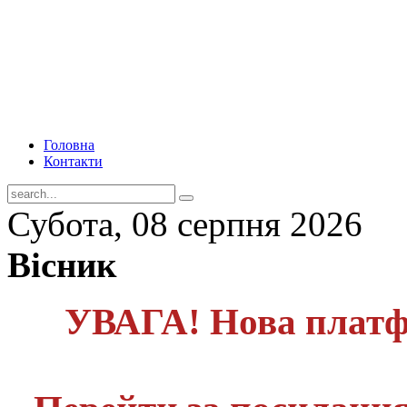
Головна
Контакти
Субота, 08 серпня 2026
Вісник
УВАГА! Нова платф