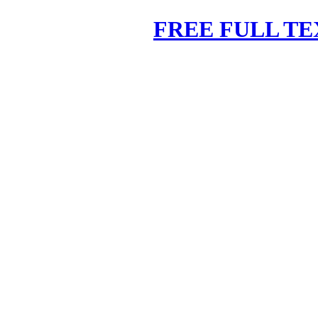
FREE FULL TE