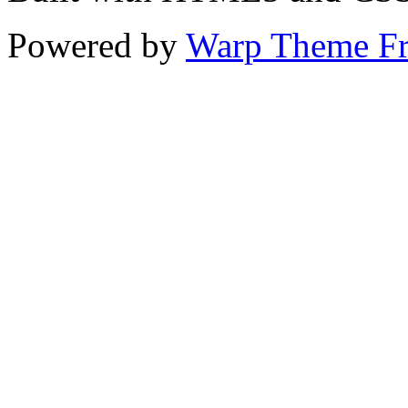
Powered by
Warp Theme F