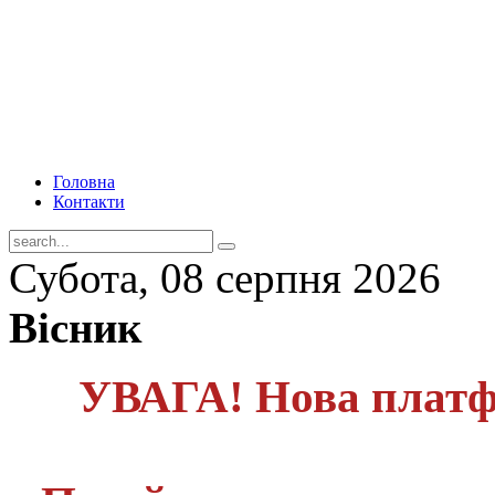
Головна
Контакти
Субота, 08 серпня 2026
Вісник
УВАГА! Нова платф