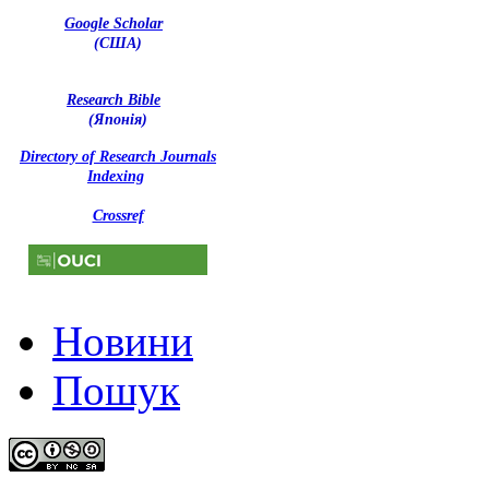
Google Scholar
(США)
Research Bible
(Японія)
Directory of Research Journals
Indexing
Crossref
Новини
Пошук