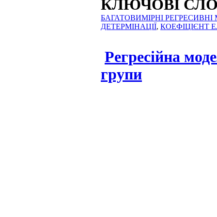
КЛЮЧОВІ СЛ
БАГАТОВИМІРНІ РЕГРЕСИВНІ 
ДЕТЕРМІНАЦІЇ
,
КОЕФІЦІЄНТ 
Регресійна моде
групи