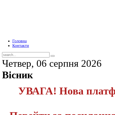
Головна
Контакти
Четвер, 06 серпня 2026
Вісник
УВАГА! Нова платф