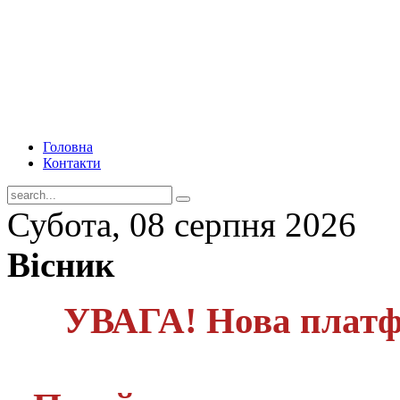
Головна
Контакти
Субота, 08 серпня 2026
Вісник
УВАГА! Нова платф