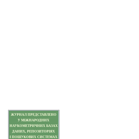
ЖУРНАЛ ПРЕДСТАВЛЕНО
У МІЖНАРОДНИХ
НАУКОМЕТРИЧНИХ БАЗАХ
ДАНИХ, РЕПОЗИТОРІЯХ
І ПОШУКОВИХ СИСТЕМАХ