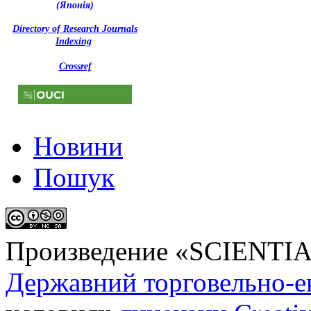
(Японія)
Directory of Research Journals
Indexing
Crossref
Новини
Пошук
Произведение «
SCIENTI
Державний торговельно-е