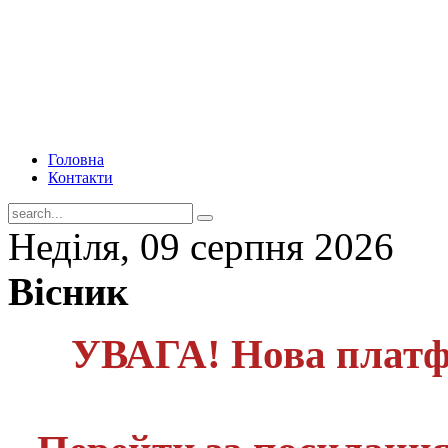
Головна
Контакти
Неділя, 09 серпня 2026
Вісник
УВАГА! Нова платф