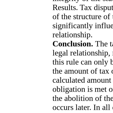
Results. Tax disput
of the structure of 
significantly infl
relationship.
Conclusion.
The t
legal relationship,
this rule can only 
the amount of tax 
calculated amount h
obligation is met o
the abolition of th
occurs later. In all