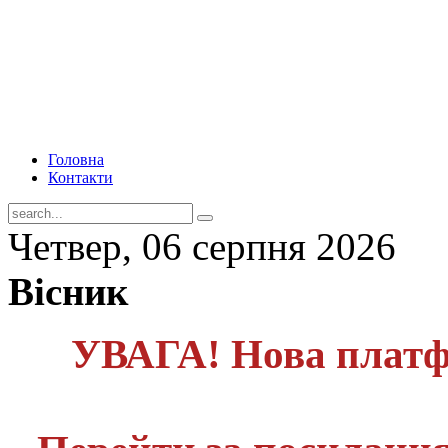
Головна
Контакти
Четвер, 06 серпня 2026
Вісник
УВАГА! Нова платф