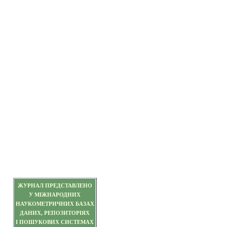
ЖУРНАЛ ПРЕДСТАВЛЕНО
У МІЖНАРОДНИХ
НАУКОМЕТРИЧНИХ БАЗАХ
ДАНИХ, РЕПОЗИТОРІЯХ
І ПОШУКОВИХ СИСТЕМАХ