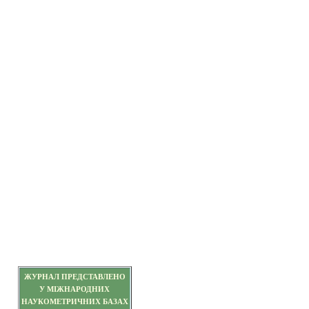
ЖУРНАЛ ПРЕДСТАВЛЕНО
У МІЖНАРОДНИХ
НАУКОМЕТРИЧНИХ БАЗАХ