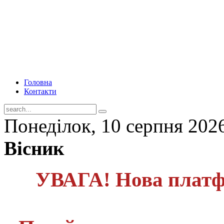
Головна
Контакти
Понеділок, 10 серпня 202
Вісник
УВАГА! Нова платф