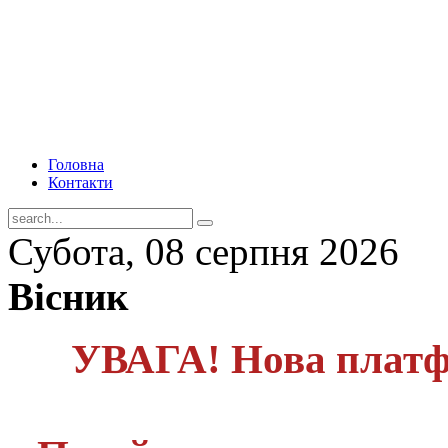
Головна
Контакти
Субота, 08 серпня 2026
Вісник
УВАГА! Нова платф