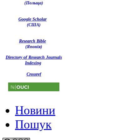
(Польща)
Google Scholar
(США)
Research Bible
(Японія)
Directory of Research Journals
Indexing
Crossref
Новини
Пошук