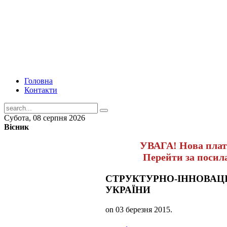
Головна
Контакти
Субота, 08 серпня 2026
Вісник
УВАГА! Нова пла
Перейти за поси
СТРУКТУРНО-ІННОВАЦ
УКРАЇНИ
on
03 березня 2015
.