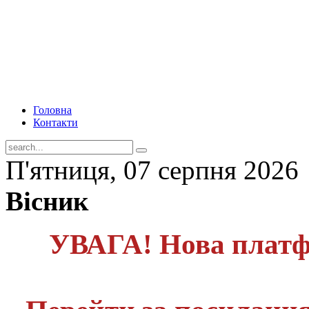
Головна
Контакти
П'ятниця, 07 серпня 2026
Вісник
УВАГА! Нова платф