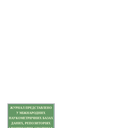
ЖУРНАЛ ПРЕДСТАВЛЕНО
У МІЖНАРОДНИХ
НАУКОМЕТРИЧНИХ БАЗАХ
ДАНИХ, РЕПОЗИТОРІЯХ