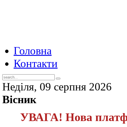
Головна
Контакти
Неділя, 09 серпня 2026
Вісник
УВАГА! Нова платф