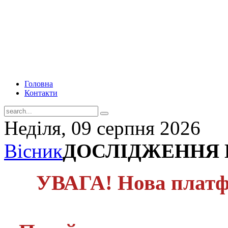
Головна
Контакти
Неділя, 09 серпня 2026
Вісник
ДОСЛІДЖЕННЯ 
УВАГА! Нова платф