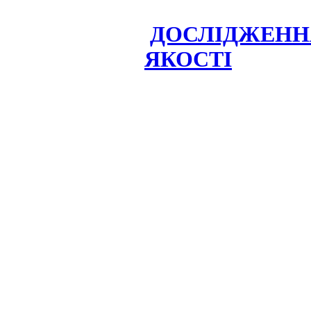
ДОСЛІДЖЕНН
ЯКОСТІ