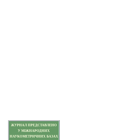
ЖУРНАЛ ПРЕДСТАВЛЕНО
У МІЖНАРОДНИХ
НАУКОМЕТРИЧНИХ БАЗАХ