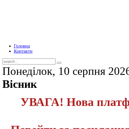
Головна
Контакти
Понеділок, 10 серпня 202
Вісник
УВАГА! Нова платф