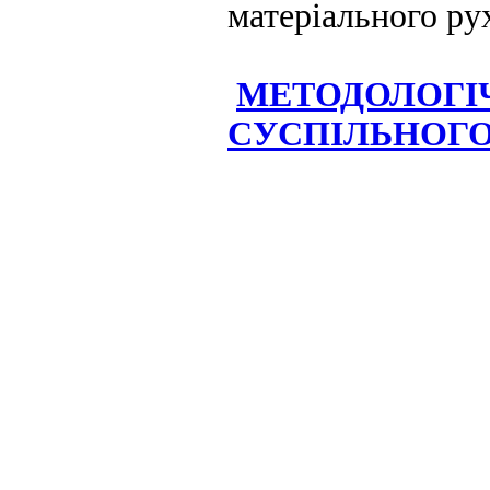
матеріального ру
МЕТОДОЛОГІЧ
СУСПІЛЬНОГО