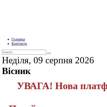
Головна
Контакти
Неділя, 09 серпня 2026
Вісник
УВАГА! Нова платф