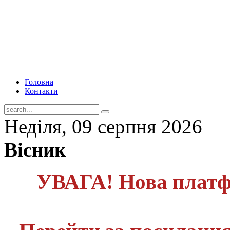
Головна
Контакти
Неділя, 09 серпня 2026
Вісник
УВАГА! Нова платф