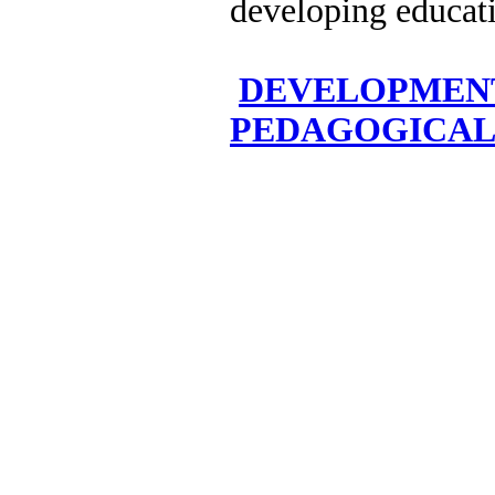
developing educati
DEVELOPMENT
PEDAGOGICAL