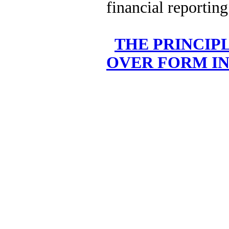
financial reportin
THE PRINCIP
OVER FORM IN