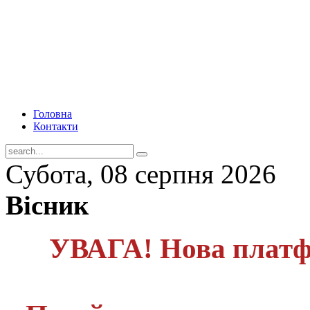
Головна
Контакти
Субота, 08 серпня 2026
Вісник
УВАГА! Нова платф