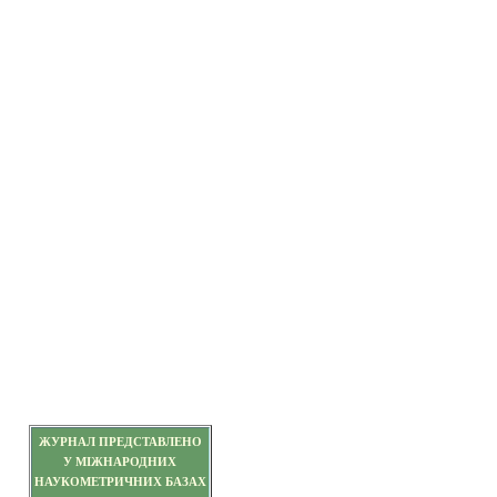
ЖУРНАЛ ПРЕДСТАВЛЕНО
У МІЖНАРОДНИХ
НАУКОМЕТРИЧНИХ БАЗАХ