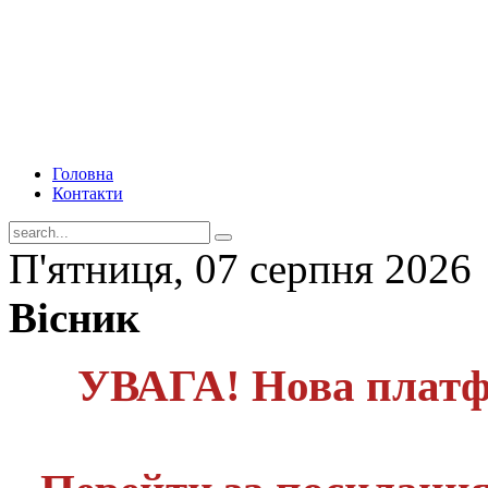
Головна
Контакти
П'ятниця, 07 серпня 2026
Вісник
УВАГА! Нова платф