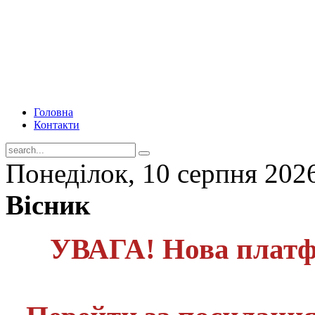
Головна
Контакти
Понеділок, 10 серпня 202
Вісник
УВАГА! Нова платф