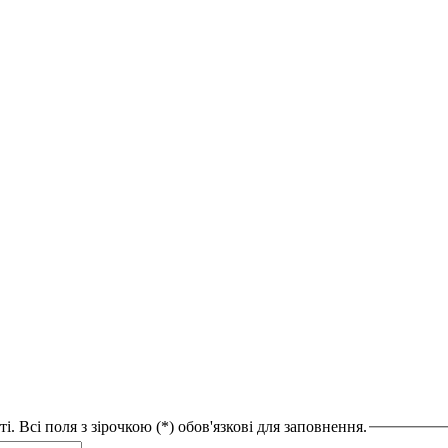
. Всі поля з зірочкою (*) обов'язкові для заповнення.