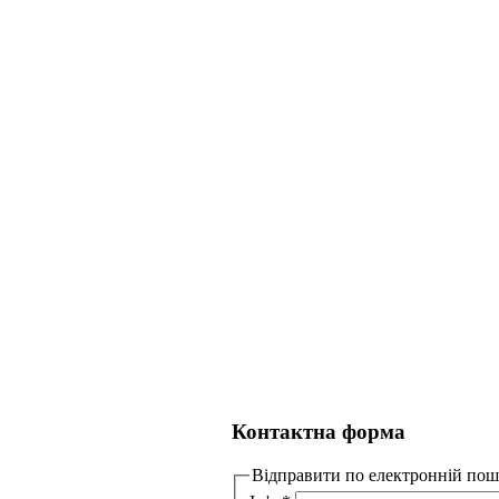
Контактна форма
Відправити по електронній пошті