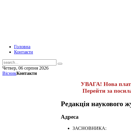
Головна
Контакти
Четвер, 06 серпня 2026
Вісник
Контакти
УВАГА! Нова пла
Перейти за поси
Редакція наукового
Адреса
ЗАСНОВНИКА: